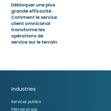
Débloquer une plus
grande efficacité :
Comment le service
client omnicanal
transforme les
opérations de
service sur le terrain
Industries
Services publics
Pétrole et gaz