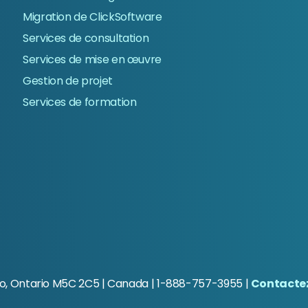
Migration de ClickSoftware
Services de consultation
Services de mise en œuvre
Gestion de projet
Services de formation
to, Ontario M5C 2C5
| Canada | 1-888-757-3955 |
Contacte