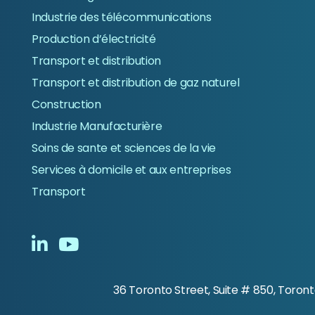
Industrie des télécommunications
Production d’électricité
Transport et distribution
Transport et distribution de gaz naturel
Construction
Industrie Manufacturière
Soins de sante et sciences de la vie
Services à domicile et aux entreprises
Transport
36 Toronto Street, Suite # 850, Toron