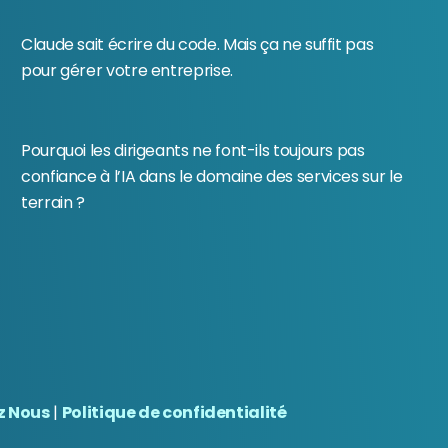
Claude sait écrire du code. Mais ça ne suffit pas
pour gérer votre entreprise.
Pourquoi les dirigeants ne font-ils toujours pas
confiance à l’IA dans le domaine des services sur le
terrain ?
z Nous
|
Politique de confidentialité