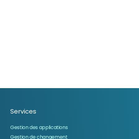
Services
Gestion des applications
Gestion de changement