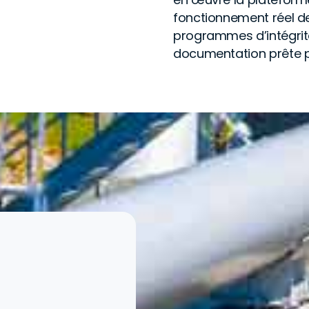
fonctionnement réel de
programmes d’intégrité
documentation prête po