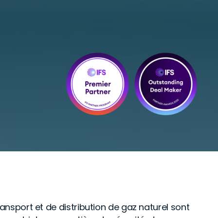
ansport et de distribution de gaz naturel sont