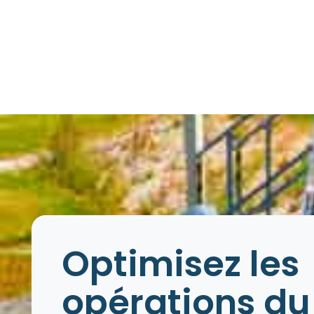
Optimisez les
opérations du