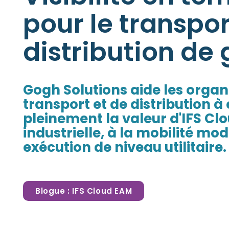
pour le transpor
distribution de 
Gogh Solutions aide les organ
transport et de distribution à 
pleinement la valeur d'IFS Clo
industrielle, à la mobilité mo
exécution de niveau utilitaire.
Blogue : IFS Cloud EAM