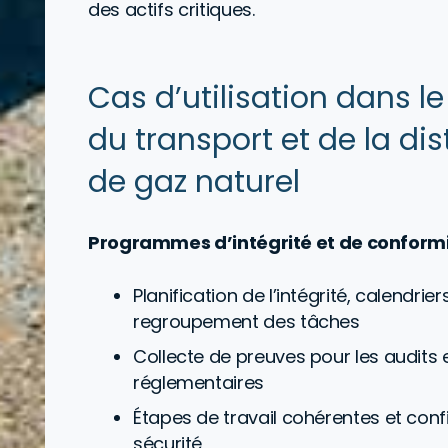
des actifs critiques.
Cas d’utilisation dans 
du transport et de la dis
de gaz naturel
Programmes d’intégrité et de conformi
Planification de l’intégrité, calendrie
regroupement des tâches
Collecte de preuves pour les audits 
réglementaires
Étapes de travail cohérentes et con
sécurité