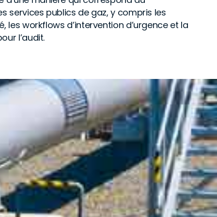
s services publics de gaz, y compris les
, les workflows d’intervention d’urgence et la
ur l’audit.