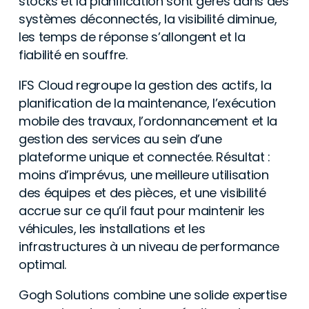
stocks et la planification sont gérés dans des
systèmes déconnectés, la visibilité diminue,
les temps de réponse s’allongent et la
fiabilité en souffre.
IFS Cloud regroupe la gestion des actifs, la
planification de la maintenance, l’exécution
mobile des travaux, l’ordonnancement et la
gestion des services au sein d’une
plateforme unique et connectée. Résultat :
moins d’imprévus, une meilleure utilisation
des équipes et des pièces, et une visibilité
accrue sur ce qu’il faut pour maintenir les
véhicules, les installations et les
infrastructures à un niveau de performance
optimal.
Gogh Solutions combine une solide expertise