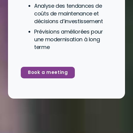
Analyse des tendances de
coûts de maintenance et
décisions d’investissement
Prévisions améliorées pour
une modernisation à long
terme
Book a meeting