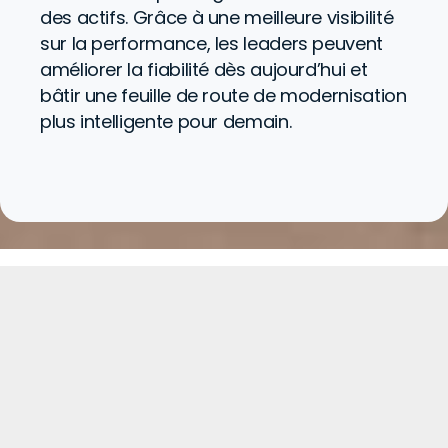
des actifs. Grâce à une meilleure visibilité
sur la performance, les leaders peuvent
améliorer la fiabilité dès aujourd’hui et
bâtir une feuille de route de modernisation
plus intelligente pour demain.
Prêt à moderniser
vos opérations de
transport ?