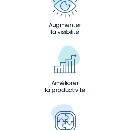
Augmenter
la visibilité
Améliorer
la productivité