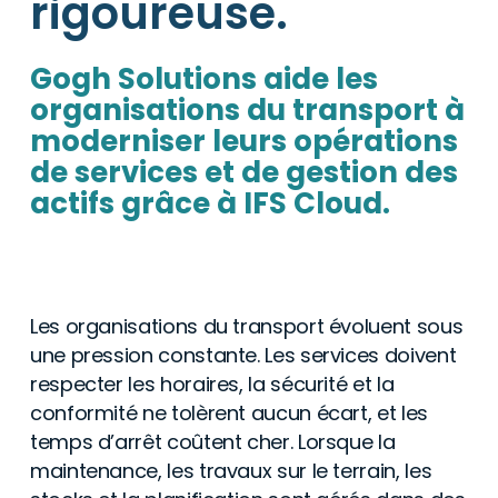
rigoureuse.
Gogh Solutions aide les
organisations du transport à
moderniser leurs opérations
de services et de gestion des
actifs grâce à IFS Cloud.
Les organisations du transport évoluent sous
une pression constante. Les services doivent
respecter les horaires, la sécurité et la
conformité ne tolèrent aucun écart, et les
temps d’arrêt coûtent cher. Lorsque la
maintenance, les travaux sur le terrain, les