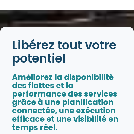
Libérez tout votre
potentiel
Améliorez la disponibilité
des flottes et la
performance des services
grâce à une planification
connectée, une exécution
efficace et une visibilité en
temps réel.