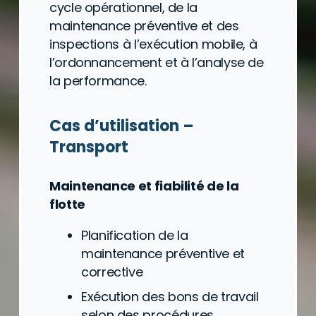
cycle opérationnel, de la
maintenance préventive et des
inspections à l’exécution mobile, à
l’ordonnancement et à l’analyse de
la performance.
Cas d’utilisation –
Transport
Maintenance et fiabilité de la
flotte
Planification de la
maintenance préventive et
corrective
Exécution des bons de travail
selon des procédures