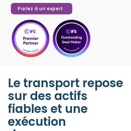
Parlez à un expert
Le transport repose
sur des actifs
fiables et une
exécution