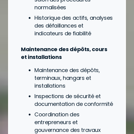
normalisées
Historique des actifs, analyses
des défaillances et
indicateurs de fiabilité
Maintenance des dépôts, cours
et installations
Maintenance des dépôts,
terminaux, hangars et
installations
Inspections de sécurité et
documentation de conformité
Coordination des
entrepreneurs et
gouvernance des travaux