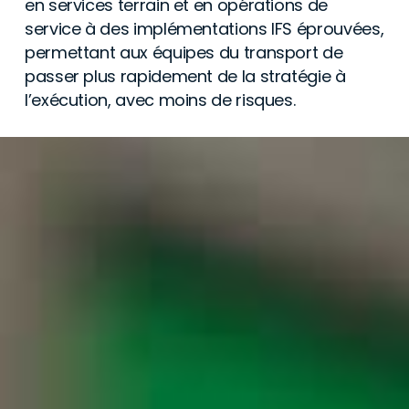
en services terrain et en opérations de
service à des implémentations IFS éprouvées,
permettant aux équipes du transport de
passer plus rapidement de la stratégie à
l’exécution, avec moins de risques.