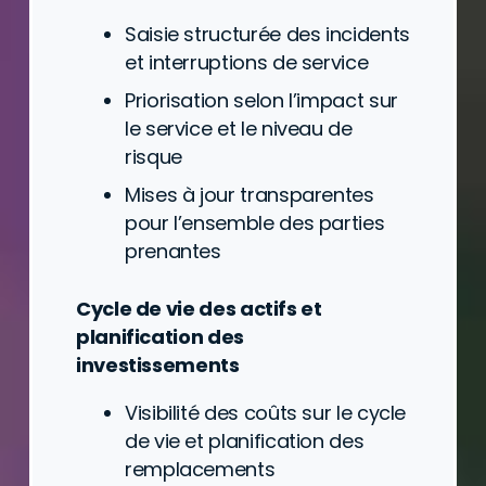
Saisie structurée des incidents
et interruptions de service
Priorisation selon l’impact sur
le service et le niveau de
risque
Mises à jour transparentes
pour l’ensemble des parties
prenantes
Cycle de vie des actifs et
planification des
investissements
Visibilité des coûts sur le cycle
de vie et planification des
remplacements