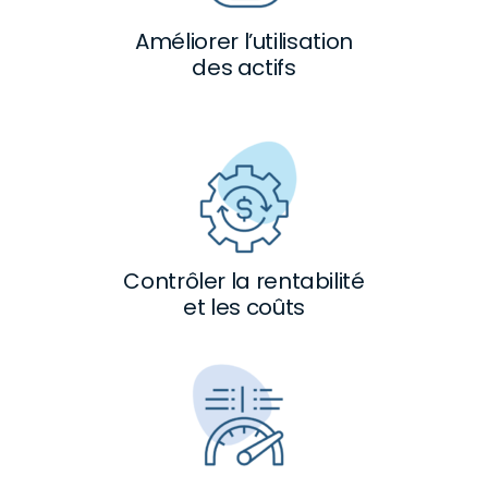
Améliorer l’utilisation
des actifs
Contrôler la rentabilité
et les coûts