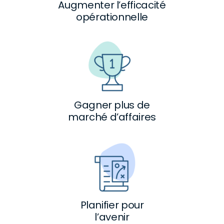
Augmenter l’efficacité
opérationnelle
Gagner plus de
marché d’affaires
Planifier pour
l’avenir