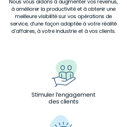
Nous vous aidons à augmenter vos revenus,
à améliorer la productivité et à obtenir une
meilleure visibilité sur vos opérations de
service, d’une façon adaptée à votre réalité
d’affaires, à votre industrie et à vos clients.
Stimuler l’engagement
des clients