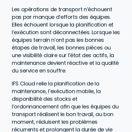
Les opérations de transport n’échouent
pas par manque d’efforts des équipes.
Elles échouent lorsque la planification et
l’exécution sont déconnectées. Lorsque les
équipes terrain n’ont pas les bonnes
étapes de travail, les bonnes pièces ou
une visibilité claire sur l’état des actifs, la
maintenance devient réactive et la qualité
du service en souffre.
IFS Cloud relie la planification de la
maintenance, l’exécution mobile, la
disponibilité des stocks et
l’ordonnancement afin que les équipes du
transport réalisent le bon travail, au bon
moment, réduisent les problèmes
récurrents et prolongent la durée de vie