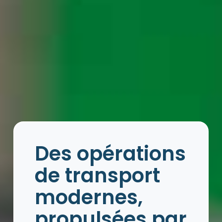
Des opérations
de transport
modernes,
propulsées par