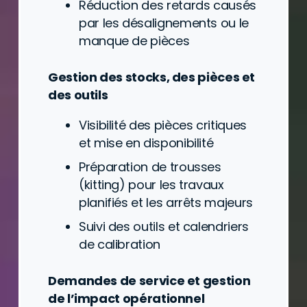
Réduction des retards causés
par les désalignements ou le
manque de pièces
Gestion des stocks, des pièces et
des outils
Visibilité des pièces critiques
et mise en disponibilité
Préparation de trousses
(kitting) pour les travaux
planifiés et les arrêts majeurs
Suivi des outils et calendriers
de calibration
Demandes de service et gestion
de l’impact opérationnel