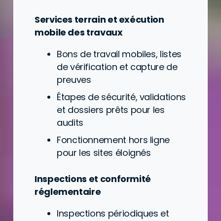
Services terrain et exécution
mobile des travaux
Bons de travail mobiles, listes
de vérification et capture de
preuves
Étapes de sécurité, validations
et dossiers prêts pour les
audits
Fonctionnement hors ligne
pour les sites éloignés
Inspections et conformité
réglementaire
Inspections périodiques et