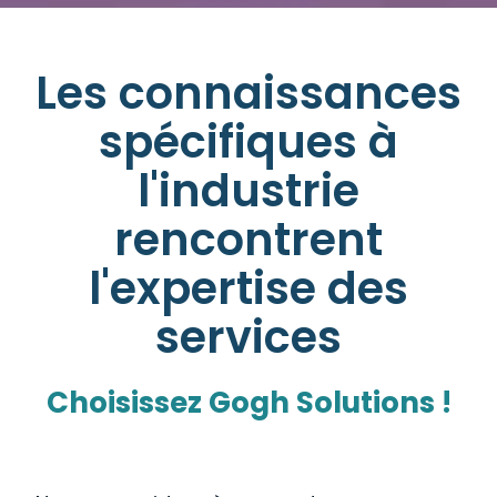
Les connaissances
spécifiques à
l'industrie
rencontrent
l'expertise des
services
Choisissez Gogh Solutions !