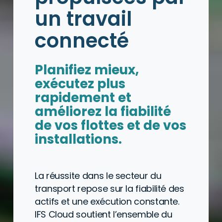
un travail
connecté
Planifiez mieux,
exécutez plus
rapidement et
améliorez la fiabilité
de vos flottes et de vos
installations.
La réussite dans le secteur du
transport repose sur la fiabilité des
actifs et une exécution constante.
IFS Cloud soutient l’ensemble du