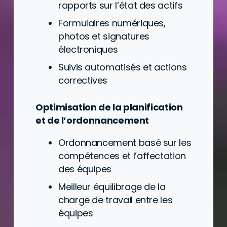
rapports sur l’état des actifs
Formulaires numériques,
photos et signatures
électroniques
Suivis automatisés et actions
correctives
Optimisation de la planification
et de l’ordonnancement
Ordonnancement basé sur les
compétences et l’affectation
des équipes
Meilleur équilibrage de la
charge de travail entre les
équipes