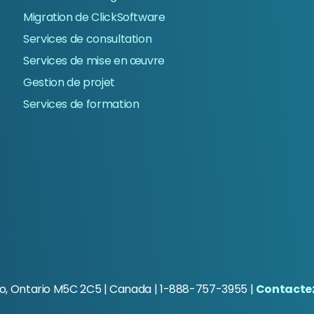
Migration de ClickSoftware
Services de consultation
Services de mise en œuvre
Gestion de projet
Services de formation
to, Ontario M5C 2C5
| Canada | 1-888-757-3955 |
Contacte