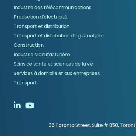
Industrie des télécommunications
Production d’électricité
Transport et distribution
Transport et distribution de gaz naturel
Construction
Industrie Manufacturière
Soins de sante et sciences de la vie
Services à domicile et aux entreprises
Transport
36 Toronto Street, Suite # 850, Toron