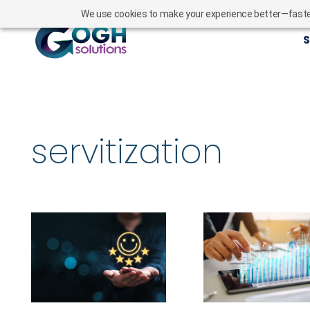
We use cookies to make your experience better—faster l
S
servitization