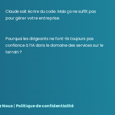
Claude sait écrire du code. Mais ça ne suffit pas
pour gérer votre entreprise.
Pourquoi les dirigeants ne font-ils toujours pas
confiance à l’IA dans le domaine des services sur le
terrain ?
z Nous
|
Politique de confidentialité