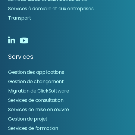
Services à domicile et aux entreprises
Transport
Services
Gestion des applications
Gestion de changement
Migration de ClickSoftware
Services de consultation
Services de mise en œuvre
Gestion de projet
Services de formation