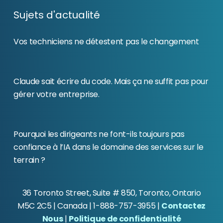
Sujets d'actualité
Vos techniciens ne détestent pas le changement
Claude sait écrire du code. Mais ça ne suffit pas pour
gérer votre entreprise.
Pourquoi les dirigeants ne font-ils toujours pas
confiance à l’IA dans le domaine des services sur le
terrain ?
36 Toronto Street, Suite # 850, Toronto, Ontario
M5C 2C5
| Canada | 1-888-757-3955 |
Contactez
Nous
|
Politique de confidentialité