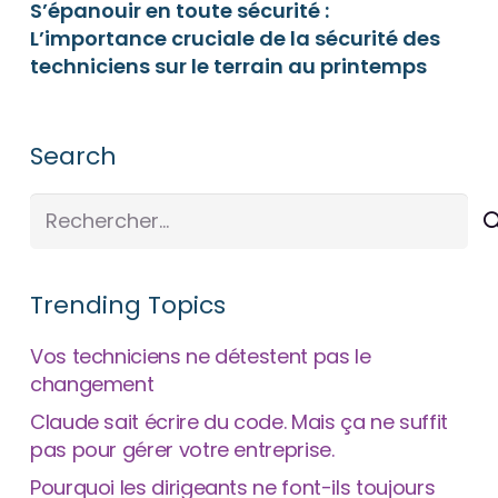
S’épanouir en toute sécurité :
L’importance cruciale de la sécurité des
techniciens sur le terrain au printemps
Search
Rechercher :
Trending Topics
Vos techniciens ne détestent pas le
changement
Claude sait écrire du code. Mais ça ne suffit
pas pour gérer votre entreprise.
Pourquoi les dirigeants ne font-ils toujours