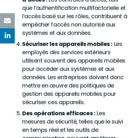
que l’authentification multifactorielle et
l’accès basé sur les rôles, contribuent à
empêcher l’accès non autorisé aux
systèmes et aux données.
Sécuriser les appareils mobiles :
Les
employés des services extérieurs
utilisent souvent des appareils mobiles
pour accéder aux systèmes et aux
données. Les entreprises doivent donc
mettre en œuvre des politiques de
gestion des appareils mobiles pour
sécuriser ces appareils.
Des opérations efficaces :
Les
mesures de sécurité, telles que le suivi
en temps réel et les outils de