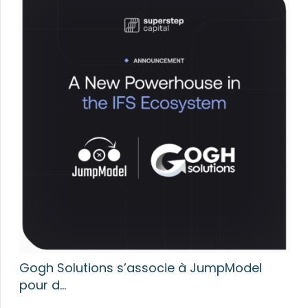
Gogh Solutions s’associe à JumpModel
pour d…