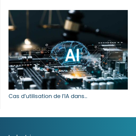
Cas d’utilisation de l’IA dans…