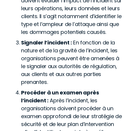
doivent évaluer l’impact de l’incident sur
leurs opérations, leurs données et leurs
clients. Il s’agit notamment d’identifier le
type et l’ampleur de l’attaque ainsi que
les dommages potentiels causés.
Signaler l’incident :
En fonction de la
nature et de la gravité de l’incident, les
organisations peuvent être amenées à
le signaler aux autorités de régulation,
aux clients et aux autres parties
prenantes.
Procéder à un examen après
l’incident :
Après l’incident, les
organisations doivent procéder à un
examen approfondi de leur stratégie de
sécurité et de leur plan d’intervention