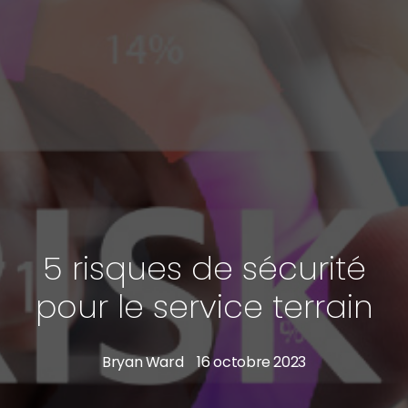
5 risques de sécurité
pour le service terrain
Bryan Ward
16 octobre 2023