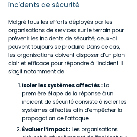
incidents de sécurité
Malgré tous les efforts déployés par les
organisations de services sur le terrain pour
prévenir les incidents de sécurité, ceux-ci
peuvent toujours se produire. Dans ce cas,
les organisations doivent disposer d’un plan
clair et efficace pour répondre à l’incident. Il
s’agit notamment de :
Isoler les systèmes affectés :
La
première étape de la réponse à un
incident de sécurité consiste à isoler les
systèmes affectés afin d’empêcher la
propagation de l’attaque.
Évaluer l’impact :
Les organisations