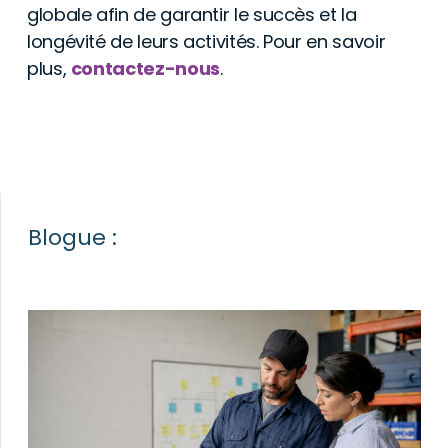
globale afin de garantir le succès et la
longévité de leurs activités. Pour en savoir
plus,
contactez-nous
.
Blogue :