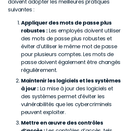
doivent adopter les meilleures pratiques
suivantes :
Appliquer des mots de passe plus
robustes :
Les employés doivent utiliser
des mots de passe plus robustes et
éviter d’utiliser le même mot de passe
pour plusieurs comptes. Les mots de
passe doivent également être changés
régulièrement.
Maintenir les logiciels et les systèmes
à jour :
La mise à jour des logiciels et
des systèmes permet d’éviter les
vulnérabilités que les cybercriminels
peuvent exploiter.
Mettre en œuvre des contrôles
d’accès :
Les contrôles d’accès, tels