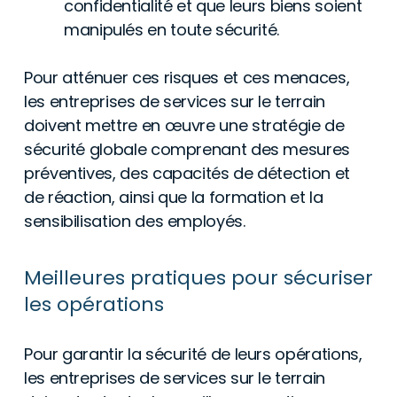
confidentialité et que leurs biens soient
manipulés en toute sécurité.
Pour atténuer ces risques et ces menaces,
les entreprises de services sur le terrain
doivent mettre en œuvre une stratégie de
sécurité globale comprenant des mesures
préventives, des capacités de détection et
de réaction, ainsi que la formation et la
sensibilisation des employés.
Meilleures pratiques pour sécuriser
les opérations
Pour garantir la sécurité de leurs opérations,
les entreprises de services sur le terrain