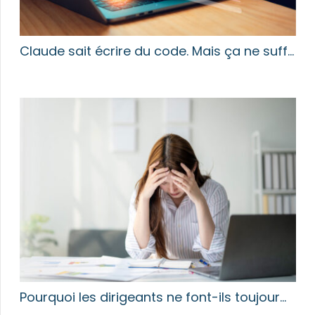
Claude sait écrire du code. Mais ça ne suff…
Pourquoi les dirigeants ne font-ils toujour…