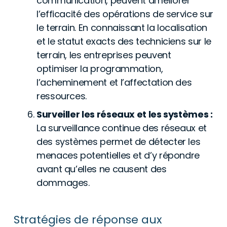
communication, peuvent améliorer
l’efficacité des opérations de service sur
le terrain. En connaissant la localisation
et le statut exacts des techniciens sur le
terrain, les entreprises peuvent
optimiser la programmation,
l’acheminement et l’affectation des
ressources.
Surveiller les réseaux et les systèmes :
La surveillance continue des réseaux et
des systèmes permet de détecter les
menaces potentielles et d’y répondre
avant qu’elles ne causent des
dommages.
Stratégies de réponse aux