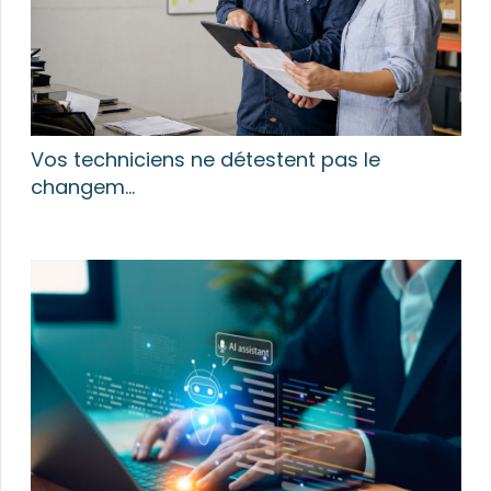
Vos techniciens ne détestent pas le
changem…