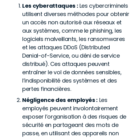
Les cyberattaques :
Les cybercriminels
utilisent diverses méthodes pour obtenir
un accès non autorisé aux réseaux et
aux systèmes, comme le phishing, les
logiciels malveillants, les ransomwares
et les attaques DDoS (Distributed
Denial-of-Service, ou déni de service
distribué). Ces attaques peuvent
entraîner le vol de données sensibles,
l’indisponibilité des systèmes et des
pertes financières.
Négligence des employés :
Les
employés peuvent involontairement
exposer l’organisation à des risques de
sécurité en partageant des mots de
passe, en utilisant des appareils non