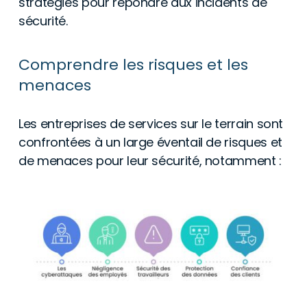
stratégies pour répondre aux incidents de
sécurité.
Comprendre les risques et les
menaces
Les entreprises de services sur le terrain sont
confrontées à un large éventail de risques et
de menaces pour leur sécurité, notamment :