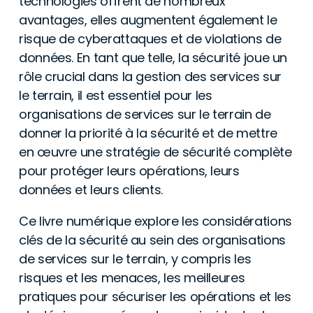
technologies offrent de nombreux
avantages, elles augmentent également le
risque de cyberattaques et de violations de
données. En tant que telle, la sécurité joue un
rôle crucial dans la gestion des services sur
le terrain, il est essentiel pour les
organisations de services sur le terrain de
donner la priorité à la sécurité et de mettre
en œuvre une stratégie de sécurité complète
pour protéger leurs opérations, leurs
données et leurs clients.
Ce livre numérique explore les considérations
clés de la sécurité au sein des organisations
de services sur le terrain, y compris les
risques et les menaces, les meilleures
pratiques pour sécuriser les opérations et les