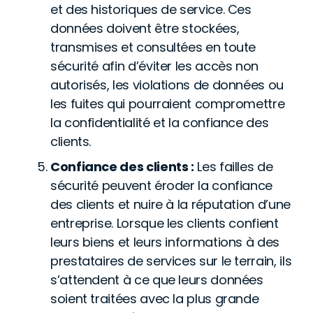
et des historiques de service. Ces
données doivent être stockées,
transmises et consultées en toute
sécurité afin d’éviter les accès non
autorisés, les violations de données ou
les fuites qui pourraient compromettre
la confidentialité et la confiance des
clients.
Confiance des clients :
Les failles de
sécurité peuvent éroder la confiance
des clients et nuire à la réputation d’une
entreprise. Lorsque les clients confient
leurs biens et leurs informations à des
prestataires de services sur le terrain, ils
s’attendent à ce que leurs données
soient traitées avec la plus grande