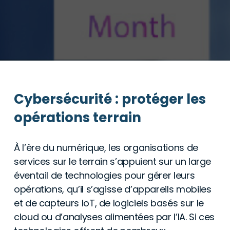
Cybersécurité : protéger les
opérations terrain
À l’ère du numérique, les organisations de
services sur le terrain s’appuient sur un large
éventail de technologies pour gérer leurs
opérations, qu’il s’agisse d’appareils mobiles
et de capteurs IoT, de logiciels basés sur le
cloud ou d’analyses alimentées par l’IA. Si ces