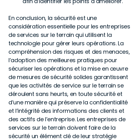
afin d’identifier les points à améliorer.
En conclusion, la sécurité est une
considération essentielle pour les entreprises
de services sur le terrain qui utilisent la
technologie pour gérer leurs opérations. La
compréhension des risques et des menaces,
l’adoption des meilleures pratiques pour
sécuriser les opérations et la mise en œuvre
de mesures de sécurité solides garantissent
que les activités de service sur le terrain se
déroulent sans heurts, en toute sécurité et
d’une manière qui préserve la confidentialité
et l’intégrité des informations des clients et
des actifs de l’entreprise. Les entreprises de
services sur le terrain doivent faire de la
sécurité un élément clé de leur stratégie