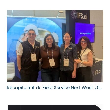
Récapitulatif du Field Service Next West 20…