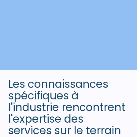
Les connaissances
spécifiques à
l'industrie rencontrent
l'expertise des
services sur le terrain