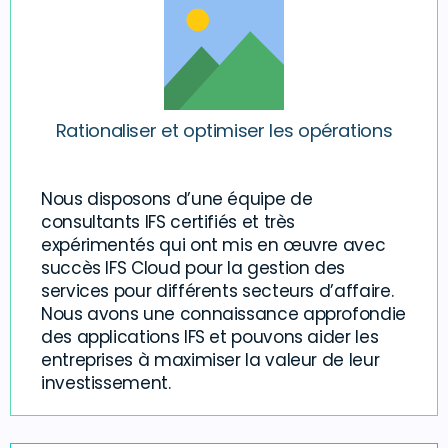
Rationaliser et optimiser les opérations
Nous disposons d’une équipe de
consultants IFS certifiés et très
expérimentés qui ont mis en œuvre avec
succès IFS Cloud pour la gestion des
services pour différents secteurs d’affaire.
Nous avons une connaissance approfondie
des applications IFS et pouvons aider les
entreprises à maximiser la valeur de leur
investissement.