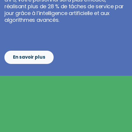
réalisant plus de 28 % de tâches de service par
jour grâce à l’intelligence artificielle et aux
algorithmes avancés.
En savoir plus