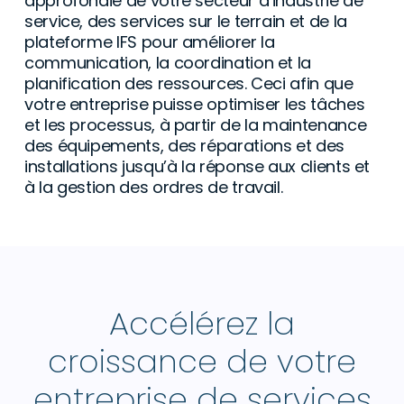
approfondie de votre secteur d’industrie de
service, des services sur le terrain et de la
plateforme IFS pour améliorer la
communication, la coordination et la
planification des ressources. Ceci afin que
votre entreprise puisse optimiser les tâches
et les processus, à partir de la maintenance
des équipements, des réparations et des
installations jusqu’à la réponse aux clients et
à la gestion des ordres de travail.
Accélérez la
croissance de votre
entreprise de services