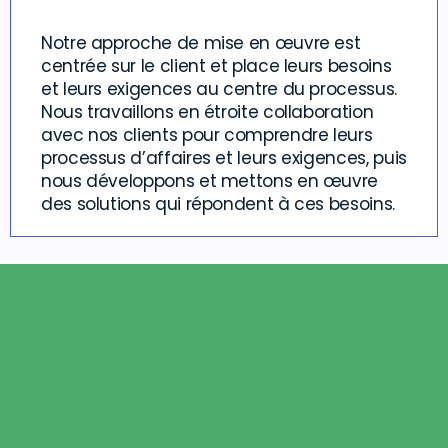
Notre approche de mise en œuvre est
centrée sur le client et place leurs besoins
et leurs exigences au centre du processus.
Nous travaillons en étroite collaboration
avec nos clients pour comprendre leurs
processus d’affaires et leurs exigences, puis
nous développons et mettons en œuvre
des solutions qui répondent à ces besoins.