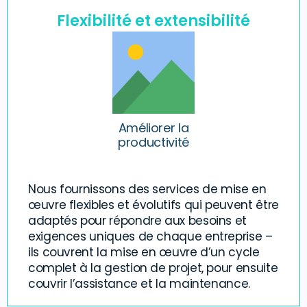
Flexibilité et extensibilité
Améliorer la
productivité
Nous fournissons des services de mise en
œuvre flexibles et évolutifs qui peuvent être
adaptés pour répondre aux besoins et
exigences uniques de chaque entreprise –
ils couvrent la mise en œuvre d’un cycle
complet à la gestion de projet, pour ensuite
couvrir l’assistance et la maintenance.