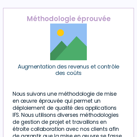
Méthodologie éprouvée
Augmentation des revenus et contrôle
des coûts
Nous suivons une méthodologie de mise
en œuvre éprouvée qui permet un
déploiement de qualité des applications
IFS. Nous utilisons diverses méthodologies
de gestion de projet et travaillons en
étroite collaboration avec nos clients afin
de garantir que la mise en œuvre se fasse