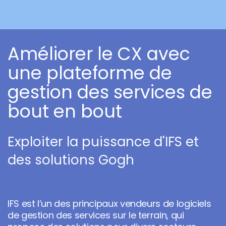
Améliorer le CX avec
une plateforme de
gestion des services de
bout en bout
Exploiter la puissance d'IFS et
des solutions Gogh
IFS est l’un des principaux vendeurs de logiciels
de gestion des services sur le terrain, qui