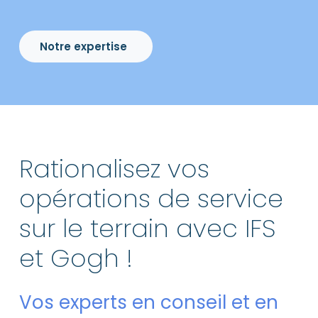
Notre expertise
Rationalisez vos
opérations de service
sur le terrain avec IFS
et Gogh !
Vos experts en conseil et en