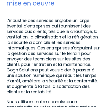
mise en oeuvre
L’industrie des services englobe un large
éventail d’entreprises qui fournissent des
services aux clients, tels que le chauffage, la
ventilation, la climatisation et la réfrigération,
la sécurité à domicile et les services
informatiques. Ces entreprises s’appuient sur
la gestion des services sur le terrain pour
envoyer des techniciens sur les sites des
clients pour l’entretien et la maintenance.
Gogh Solutions peut vous aider à passer à
une solution numérique qui réduit les temps
d’arrêt, améliore la sécurité et la conformité,
et augmente à la fois la satisfaction des
clients et la rentabilité.
Nous utilisons notre connaissance