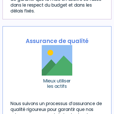
dans le respect du budget et dans les
délais fixés.
Assurance de qualité
Mieux utiliser
les actifs
Nous suivons un processus d’assurance de
qualité rigoureux pour garantir que nos