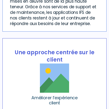
mises en œuvre sont de la plus haute
teneur. Grâce à nos services de support et
de maintenance, les applications IFS de
nos clients restent à jour et continuent de
répondre aux besoins de leur entreprise.
Une approche centrée sur le
client
Améliorer l’expérience
client