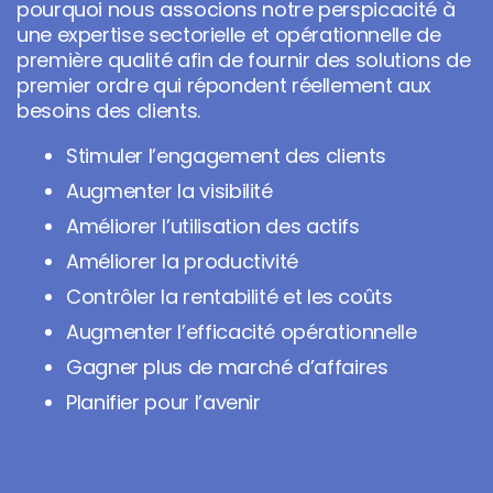
pourquoi nous associons notre perspicacité à
une expertise sectorielle et opérationnelle de
première qualité afin de fournir des solutions de
premier ordre qui répondent réellement aux
besoins des clients.
Stimuler l’engagement des clients
Augmenter la visibilité
Améliorer l’utilisation des actifs
Améliorer la productivité
Contrôler la rentabilité et les coûts
Augmenter l’efficacité opérationnelle
Gagner plus de marché d’affaires
Planifier pour l’avenir