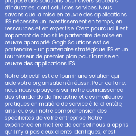
propose des solutions pour divers secteurs
d’industries, dont celui des services. Nous
savons que la mise en œuvre des applications
IFS nécessite un investissement en temps, en
ressources et en expertise. C’est pourquoi il est
important de choisir le partenaire de mise en
œuvre approprié. Gogh Solutions est ce
partenaire – un partenaire stratégique IFS et un
fournisseur de premier plan pour la mise en
œuvre des applications IFS.
Notre objectif est de fournir une solution qui
aide votre organisation à réussir. Pour ce faire,
nous nous appuyons sur notre connaissance
des standards de l’industrie et des meilleures
pratiques en matière de service à la clientèle,
ainsi que sur notre compréhension des
spécificités de votre entreprise. Notre
expérience en matière de conseil nous a appris
qu’il n’y a pas deux clients identiques, c’est