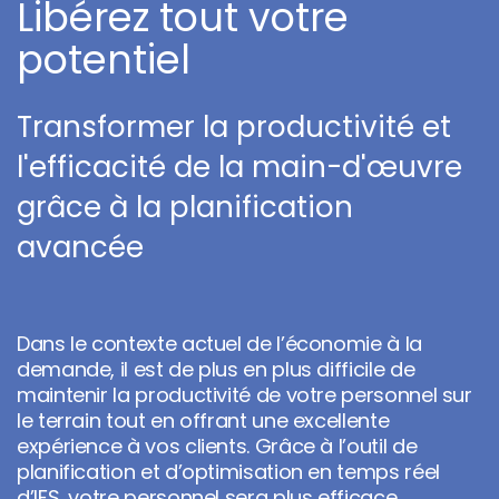
Libérez tout votre
potentiel
Transformer la productivité et
l'efficacité de la main-d'œuvre
grâce à la planification
avancée
Dans le contexte actuel de l’économie à la
demande, il est de plus en plus difficile de
maintenir la productivité de votre personnel sur
le terrain tout en offrant une excellente
expérience à vos clients. Grâce à l’outil de
planification et d’optimisation en temps réel
d’IFS, votre personnel sera plus efficace,