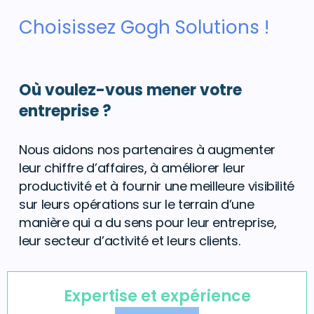
Choisissez Gogh Solutions !
Où voulez-vous mener votre
entreprise ?
Nous aidons nos partenaires à augmenter
leur chiffre d’affaires, à améliorer leur
productivité et à fournir une meilleure visibilité
sur leurs opérations sur le terrain d’une
manière qui a du sens pour leur entreprise,
leur secteur d’activité et leurs clients.
Expertise et expérience